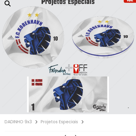
DADINHO 9x3
Projetos Especiais