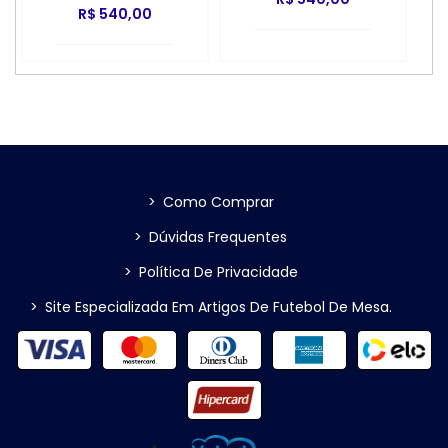
R$ 540,00
>
Como Comprar
>
Dúvidas Frequentes
>
Política De Privacidade
>
Site Especializada Em Artigos De Futebol De Mesa.