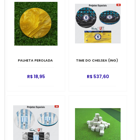
PALHETA PEROLADA
TIME DO CHELSEA (ING)
R$ 18,95
R$ 537,60