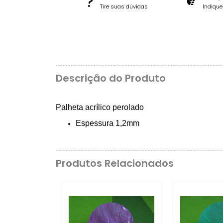
Tire suas dúvidas
Indiqu
Descrição do Produto
Palheta acrílico perolado
Espessura 1,2mm
Produtos Relacionados