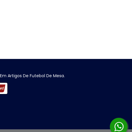
 Em Artigos De Futebol De Mesa.