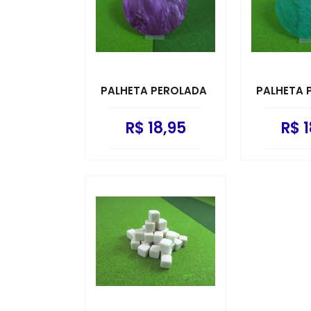
PALHETA PEROLADA
PALHETA 
R$ 18,95
R$ 1