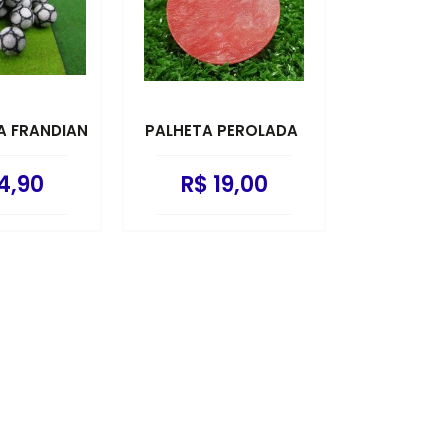
A FRANDIAN
PALHETA PEROLADA
4,90
R$ 19,00