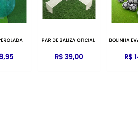
PEROLADA
PAR DE BALIZA OFICIAL
BOLINHA EV
8,95
R$ 39,00
R$ 1