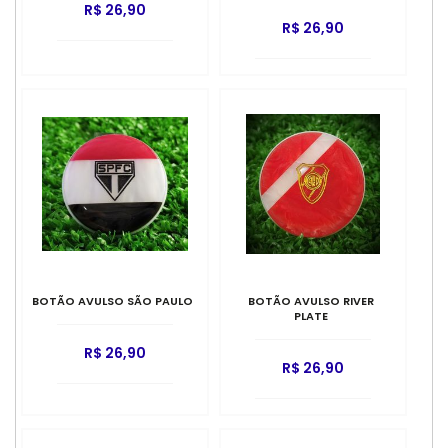
R$ 26,90
R$ 26,90
BOTÃO AVULSO SÃO PAULO
BOTÃO AVULSO RIVER
PLATE
R$ 26,90
R$ 26,90