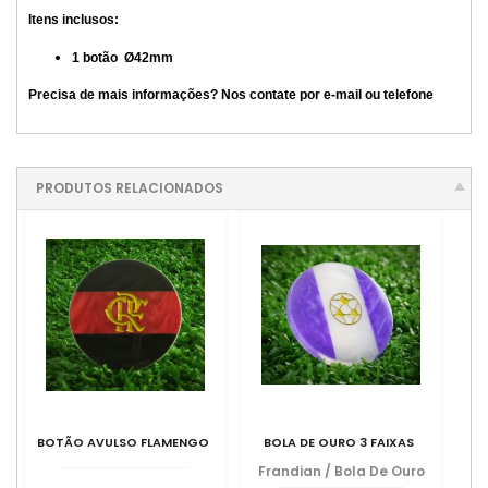
Itens inclusos:
1 botão Ø42mm
Precisa de mais informações? Nos contate por e-mail ou telefone
PRODUTOS RELACIONADOS
BOTÃO AVULSO FLAMENGO
BOLA DE OURO 3 FAIXAS
Frandian
/
Bola De Ouro