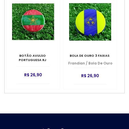
BOTÃO AVULSO
BOLA DE OURO 3 FAIXAS
PORTUGUESA RJ
Frandian
/
Bola De Ouro
R$ 26,90
R$ 26,90