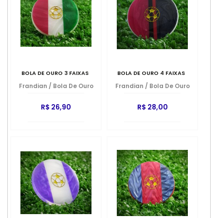
BOLA DE OURO 3 FAIXAS
BOLA DE OURO 4 FAIXAS
Frandian
/
Bola De Ouro
Frandian
/
Bola De Ouro
R$ 26,90
R$ 28,00