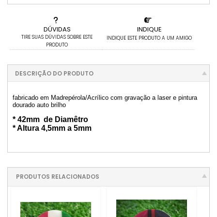
DÚVIDAS
INDIQUE
TIRE SUAS DÚVIDAS SOBRE ESTE
INDIQUE ESTE PRODUTO A UM AMIGO
PRODUTO
DESCRIÇÃO DO PRODUTO
fabricado em Madrepérola/Acrílico com gravação a laser e pintura
dourado auto brilho
* 42mm de Diamêtro
* Altura 4,5mm a 5mm
PRODUTOS RELACIONADOS