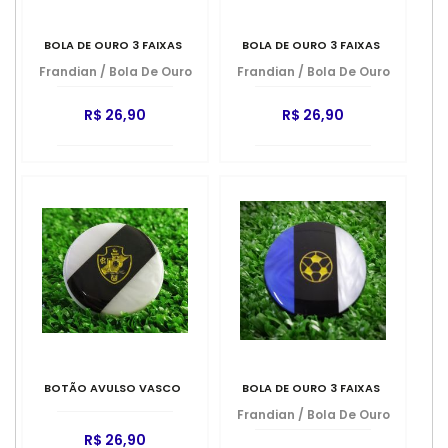
BOLA DE OURO 3 FAIXAS
BOLA DE OURO 3 FAIXAS
Frandian
/
Bola De Ouro
Frandian
/
Bola De Ouro
R$ 26,90
R$ 26,90
BOTÃO AVULSO VASCO
BOLA DE OURO 3 FAIXAS
Frandian
/
Bola De Ouro
R$ 26,90