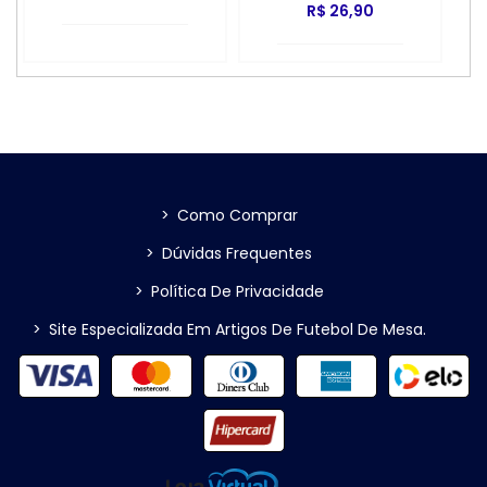
R$ 26,90
>
Como Comprar
>
Dúvidas Frequentes
>
Política De Privacidade
>
Site Especializada Em Artigos De Futebol De Mesa.