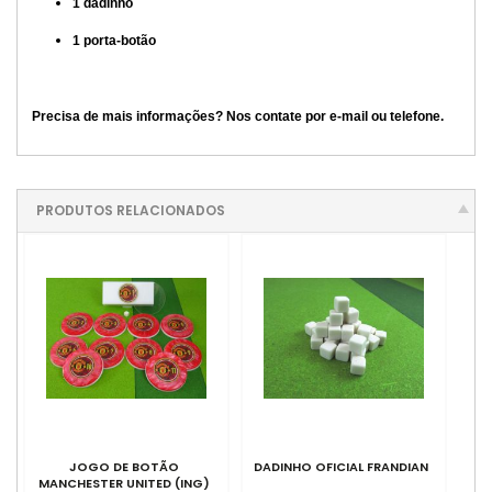
1 dadinho
1 porta-botão
Precisa de mais informações? Nos contate por e-mail ou telefone.
PRODUTOS RELACIONADOS
JOGO DE BOTÃO
DADINHO OFICIAL FRANDIAN
MANCHESTER UNITED (ING)