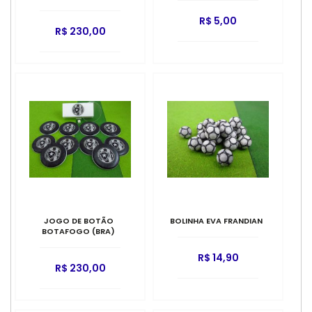
R$ 5,00
R$ 230,00
JOGO DE BOTÃO
BOLINHA EVA FRANDIAN
BOTAFOGO (BRA)
R$ 14,90
R$ 230,00