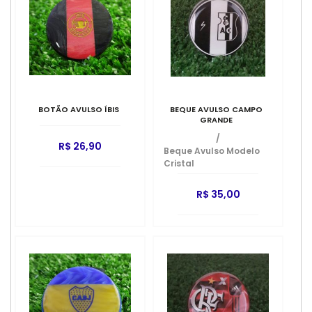
BOTÃO AVULSO ÍBIS
BEQUE AVULSO CAMPO
GRANDE
/
R$ 26,90
Beque Avulso Modelo
Cristal
R$ 35,00