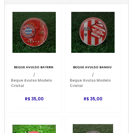
BEQUE AVULSO BAYERN
BEQUE AVULSO BANGU
/
/
Beque Avulso Modelo
Beque Avulso Modelo
Cristal
Cristal
R$ 35,00
R$ 35,00