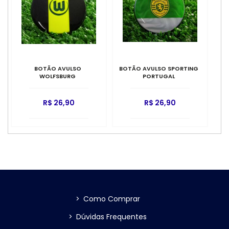
BOTÃO AVULSO
BOTÃO AVULSO SPORTING
WOLFSBURG
PORTUGAL
R$ 26,90
R$ 26,90
>
Como Comprar
>
Dúvidas Frequentes