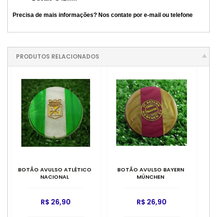
Precisa de mais informações? Nos contate por e-mail ou telefone
PRODUTOS RELACIONADOS
BOTÃO AVULSO ATLÉTICO
BOTÃO AVULSO BAYERN
NACIONAL
MÜNCHEN
R$ 26,90
R$ 26,90