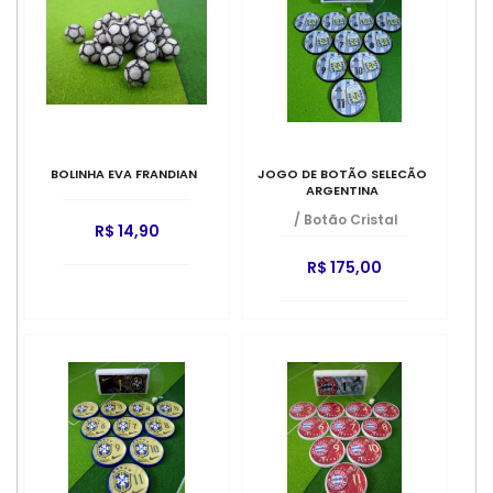
BOLINHA EVA FRANDIAN
JOGO DE BOTÃO SELECÃO
ARGENTINA
/
Botão Cristal
R$ 14,90
R$ 175,00