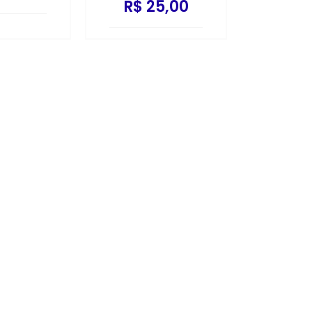
R$ 25,00