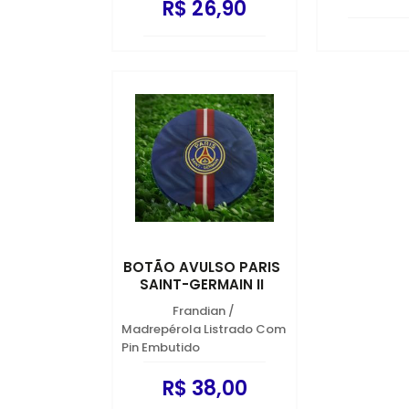
R$ 26,90
BOTÃO AVULSO PARIS
SAINT-GERMAIN II
Frandian
/
Madrepérola Listrado Com
Pin Embutido
R$ 38,00