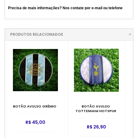
Precisa de mais informações? Nos contate por e-mail ou telefone
PRODUTOS RELACIONADOS
BOTÃO AVULSO GRÊMIO
BOTÃO AVULSO
TOTTENHAM HOTSPUR
R$ 45,00
R$ 26,90