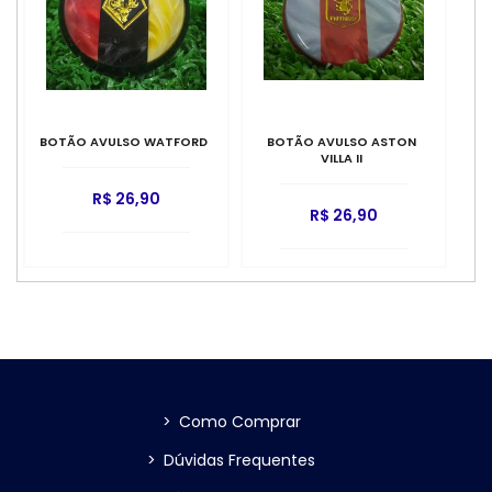
BOTÃO AVULSO WATFORD
BOTÃO AVULSO ASTON
VILLA II
R$ 26,90
R$ 26,90
>
Como Comprar
>
Dúvidas Frequentes