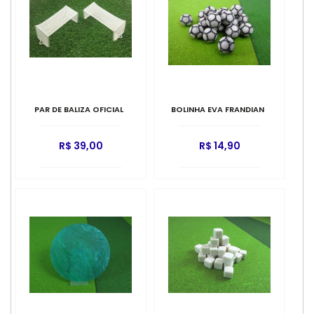
PAR DE BALIZA OFICIAL
BOLINHA EVA FRANDIAN
R$ 39,00
R$ 14,90