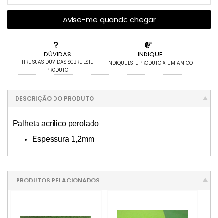
Avise-me quando chegar
DÚVIDAS
INDIQUE
TIRE SUAS DÚVIDAS SOBRE ESTE
INDIQUE ESTE PRODUTO A UM AMIGO
PRODUTO
DESCRIÇÃO DO PRODUTO
Palheta acrílico perolado
Espessura 1,2mm
PRODUTOS RELACIONADOS