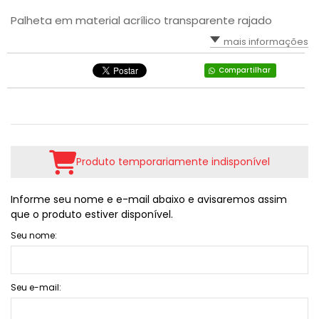
Palheta em material acrílico transparente rajado
mais informações
Compartilhar
Produto temporariamente indisponível
Informe seu nome e e-mail abaixo e avisaremos assim
que o produto estiver disponível.
Seu nome:
Seu e-mail: