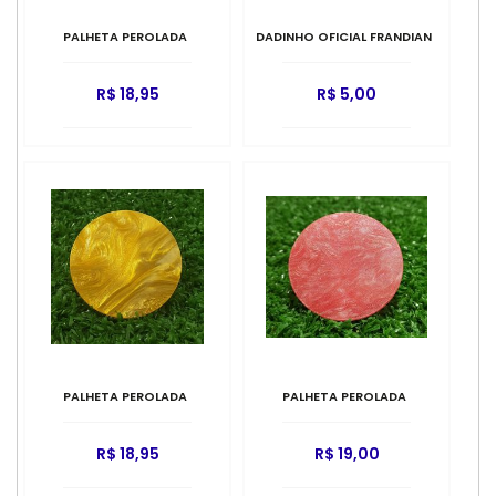
PALHETA PEROLADA
DADINHO OFICIAL FRANDIAN
R$ 18,95
R$ 5,00
PALHETA PEROLADA
PALHETA PEROLADA
R$ 18,95
R$ 19,00