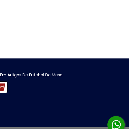
 Em Artigos De Futebol De Mesa.