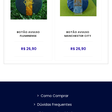
BOTÃO AVULSO
BOTÃO AVULSO
FLUMINENSE
MANCHESTER CITY
R$ 26,90
R$ 26,90
>
Como Comprar
>
Dúvidas Frequentes