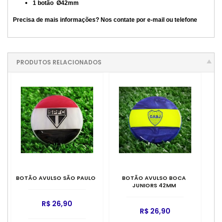
1 botão Ø42mm
Precisa de mais informações? Nos contate por e-mail ou telefone
PRODUTOS RELACIONADOS
BOTÃO AVULSO SÃO PAULO
BOTÃO AVULSO BOCA
JUNIORS 42MM
R$ 26,90
R$ 26,90