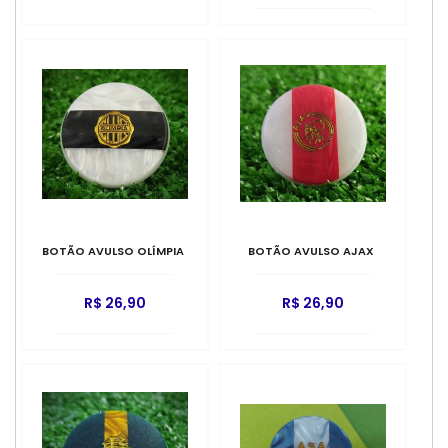
BOTÃO AVULSO OLÍMPIA
BOTÃO AVULSO AJAX
R$ 26,90
R$ 26,90