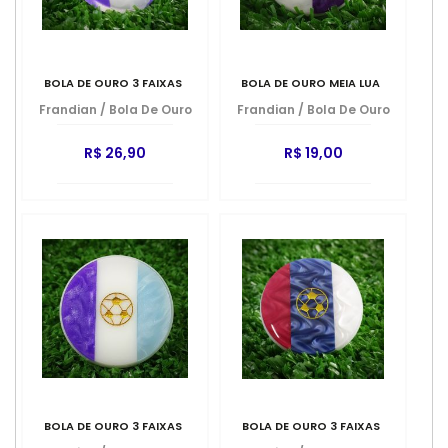
BOLA DE OURO 3 FAIXAS
BOLA DE OURO MEIA LUA
Frandian
/
Bola De Ouro
Frandian
/
Bola De Ouro
R$ 26,90
R$ 19,00
BOLA DE OURO 3 FAIXAS
BOLA DE OURO 3 FAIXAS