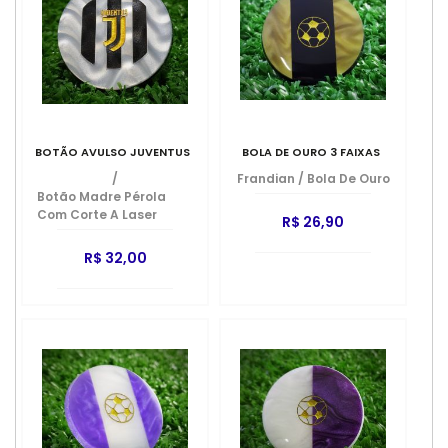
BOTÃO AVULSO JUVENTUS
BOLA DE OURO 3 FAIXAS
/
Frandian
/
Bola De Ouro
Botão Madre Pérola
Com Corte A Laser
R$ 26,90
R$ 32,00