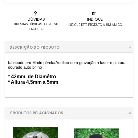
DÚVIDAS
INDIQUE
TIRE SUAS DÚVIDAS SOBRE ESTE
INDIQUE ESTE PRODUTO A UM AMIGO
PRODUTO
DESCRIÇÃO DO PRODUTO
fabricado em Madrepérola/Acrílico com gravação a laser e pintura
dourado auto brilho
* 42mm de Diamêtro
* Altura 4,5mm a 5mm
PRODUTOS RELACIONADOS