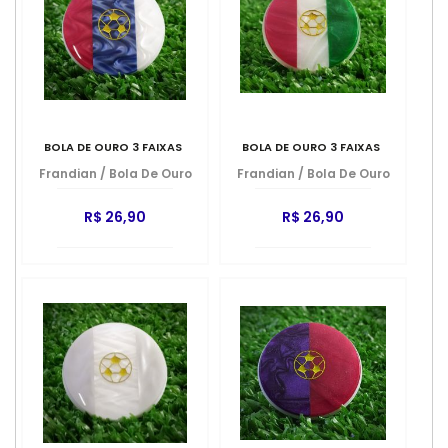
BOLA DE OURO 3 FAIXAS
BOLA DE OURO 3 FAIXAS
Frandian
/
Bola De Ouro
Frandian
/
Bola De Ouro
R$ 26,90
R$ 26,90