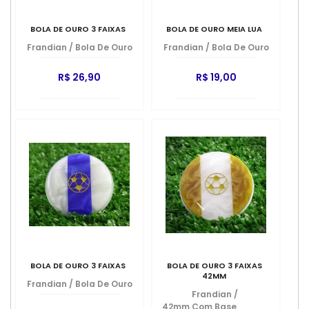
BOLA DE OURO 3 FAIXAS
BOLA DE OURO MEIA LUA
Frandian
/
Bola De Ouro
Frandian
/
Bola De Ouro
R$ 26,90
R$ 19,00
BOLA DE OURO 3 FAIXAS
BOLA DE OURO 3 FAIXAS
42MM
Frandian
/
Bola De Ouro
Frandian
/
42mm Com Base