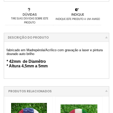
DÚVIDAS
INDIQUE
TIRE SUAS DÚVIDAS SOBRE ESTE
INDIQUE ESTE PRODUTO A UM AMIGO
PRODUTO
DESCRIÇÃO DO PRODUTO
fabricado em Madrepérola/Acrílico com gravação a laser e pintura
dourado auto brilho
* 42mm de Diamêtro
* Altura 4,5mm a 5mm
PRODUTOS RELACIONADOS