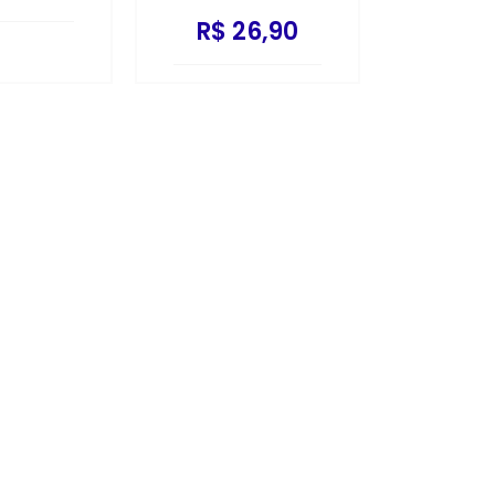
R$ 26,90