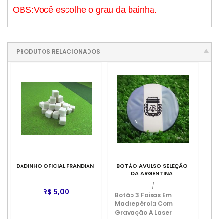
OBS:Você escolhe o grau da bainha.
PRODUTOS RELACIONADOS
DADINHO OFICIAL FRANDIAN
BOTÃO AVULSO SELEÇÃO
DA ARGENTINA
/
R$ 5,00
Botão 3 Faixas Em
Madrepérola Com
Gravação A Laser