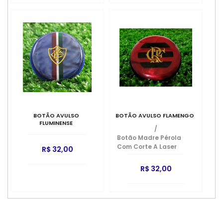
BOTÃO AVULSO
BOTÃO AVULSO FLAMENGO
FLUMINENSE
/
Botão Madre Pérola
Com Corte A Laser
R$ 32,00
R$ 32,00