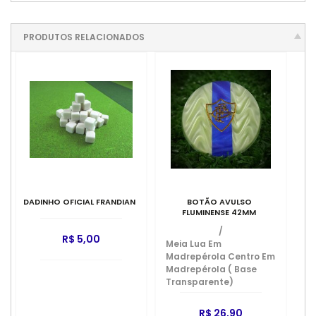
PRODUTOS RELACIONADOS
DADINHO OFICIAL FRANDIAN
BOTÃO AVULSO
FLUMINENSE 42MM
/
R$ 5,00
Meia Lua Em
Madrepérola Centro Em
Madrepérola ( Base
Transparente)
R$ 26,90